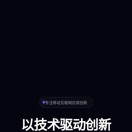
专注移动互联网应用创新
以技术驱动创新