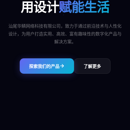
用设计
赋能生活
汕尾华鳞网络科技有限公司，致力于通过前沿技术与人性化
设计，为用户打造实用、高效、富有趣味性的数字化产品与
解决方案。
探索我们的产品
了解更多